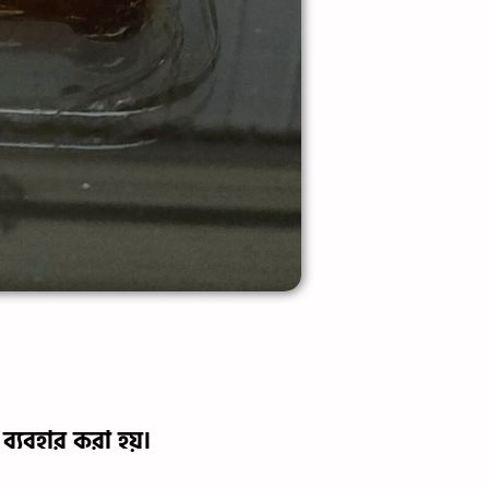
ব্যবহার করা হয়।