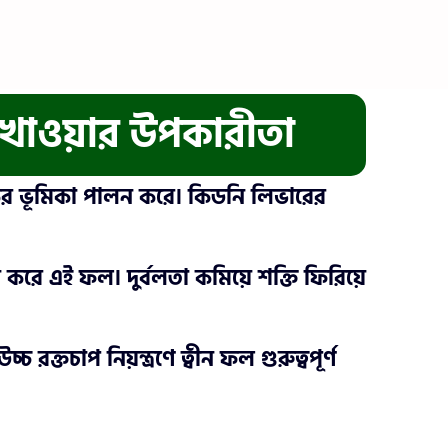
ল খাওয়ার উপকারীতা
কার্যকর ভূমিকা পালন করে। কিডনি লিভারের
রে এই ফল। দুর্বলতা কমিয়ে শক্তি ফিরিয়ে
রক্তচাপ নিয়ন্ত্রণে ত্বীন ফল গুরুত্বপূর্ণ