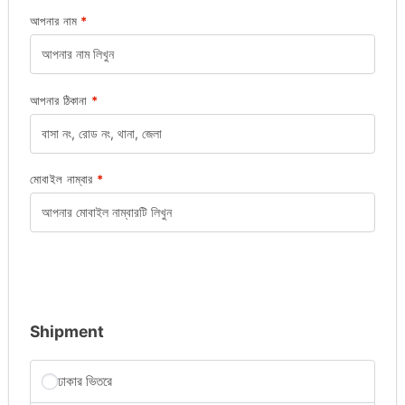
আপনার নাম
*
আপনার ঠিকানা
*
মোবাইল নাম্বার
*
Shipment
ঢাকার ভিতরে