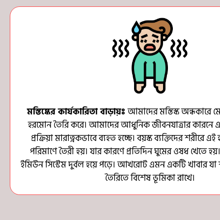
মস্তিষ্কের কার্যকারিতা বাড়ায়ঃ
আমাদের মস্তিস্ক অন্ধকারে
হরমোন তৈরি করে। আমাদের আধুনিক জীবনযাত্রার কারনে 
প্রক্রিয়া মারাত্নকভাবে ব্যহত হচ্ছে। বয়স্ক ব্যক্তিদের শরীরে এ
পরিমাণে তৈরী হয়। যার কারণে প্রতিদিন ঘুমের ওষধ খেতে 
ইমিউন সিস্টেম দুর্বল হয়ে পড়ে। আখরোট এমন একটি খাবার যা
তৈরিতে বিশেষ ভূমিকা রাখে।