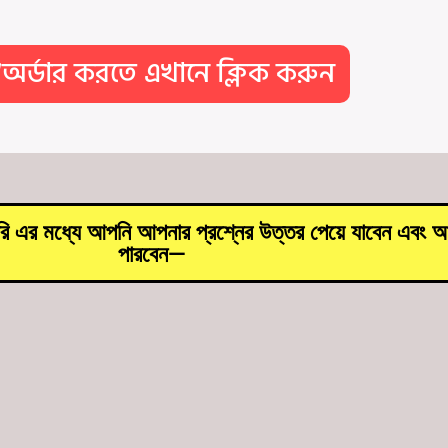
অর্ডার করতে এখানে ক্লিক করুন
ি এর মধ্যে আপনি আপনার প্রশ্নের উত্তর পেয়ে যাবেন এবং আখ
পারবেন—