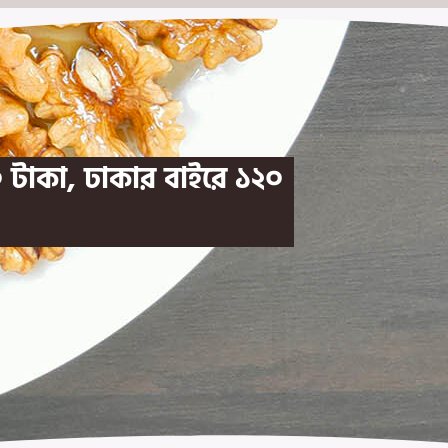
 টাকা, ঢাকার বাইরে ১২০