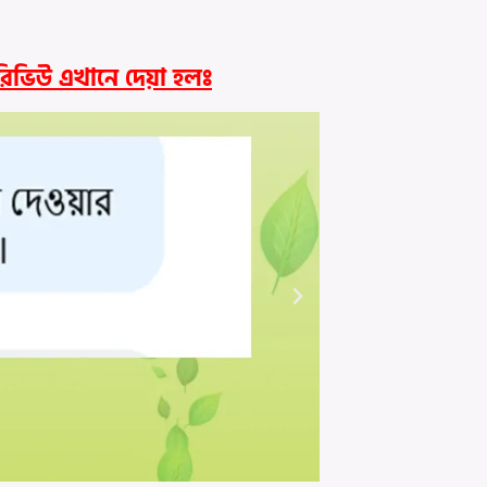
ত রিভিউ এখানে দেয়া হলঃ