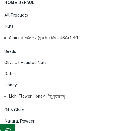
HOME DEFAULT
All Products
Nuts
Almond-কাঠবাদাম (ক্যালিফোর্নিয়া – USA) 1 KG
Seeds
Olive Oil Roasted Nuts
Dates
Honey
Lichi Flower Honey | লিচু ফুলের মধু
Oil & Ghee
Natural Powder