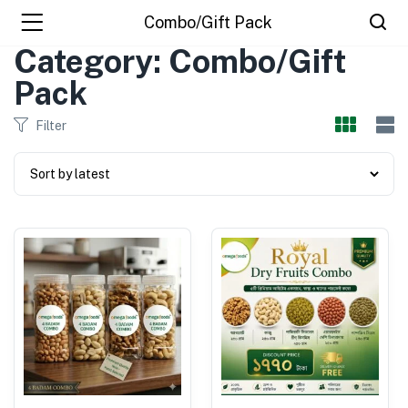
Combo/Gift Pack
Category: Combo/Gift
Pack
Filter