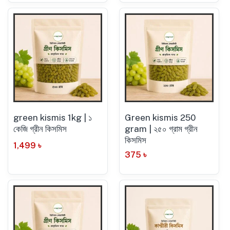
green kismis 1kg | ১
Green kismis 250
কেজি গ্রীন কিসমিস
gram | ২৫০ গ্রাম গ্রীন
কিসমিস
1,499
৳
375
৳