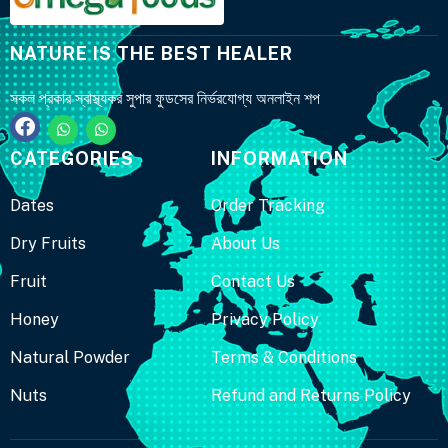
NATURE IS THE BEST HEALER
সকল প্রকার স্বাস্থ্যকর সুপার ফুডসের নির্ভরযোগ্য অনলাইন শপ
CATEGORIES
INFORMATION
Dates
Order Tracking
Dry Fruits
About Us
Fruit
Contact Us
Honey
Privacy Policy
Natural Powder
Terms & Conditions
Nuts
Refund and Returns Policy