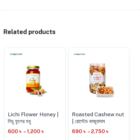
Related products
Lichi Flower Honey |
Roasted Cashew nut
লিচু ফুলের মধু
| রোস্টেড কাজুবাদাম
600
৳
–
1,200
৳
690
৳
–
2,750
৳