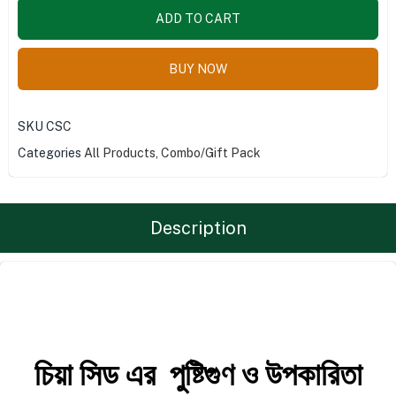
ADD TO CART
BUY NOW
SKU
CSC
Categories
All Products
,
Combo/Gift Pack
Description
চিয়া সিড এর পুষ্টিগুণ ও উপকারিতা