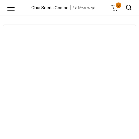
0
Chia Seeds Combo | চিয়া সিডস কম্বো