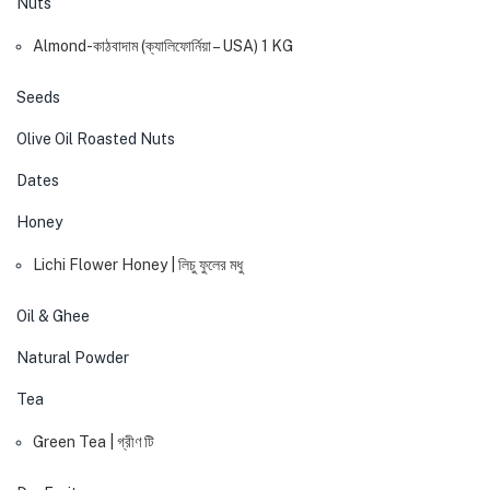
Nuts
Almond-কাঠবাদাম (ক্যালিফোর্নিয়া – USA) 1 KG
Seeds
Olive Oil Roasted Nuts
Dates
Honey
Lichi Flower Honey | লিচু ফুলের মধু
Oil & Ghee
Natural Powder
Tea
Green Tea | গ্রীণ টি