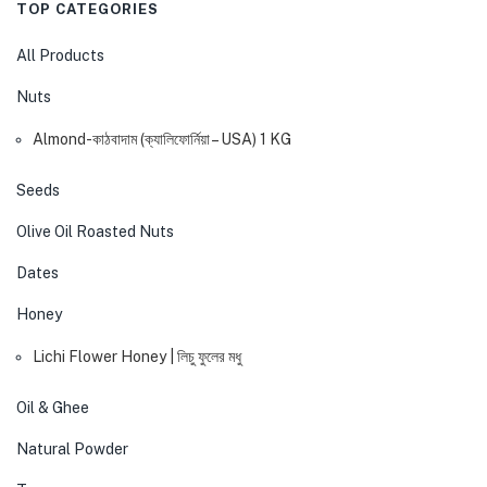
TOP CATEGORIES
All Products
Nuts
Almond-কাঠবাদাম (ক্যালিফোর্নিয়া – USA) 1 KG
Seeds
Olive Oil Roasted Nuts
Dates
Honey
Lichi Flower Honey | লিচু ফুলের মধু
Oil & Ghee
Natural Powder