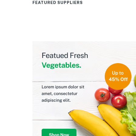
FEATURED SUPPLIERS