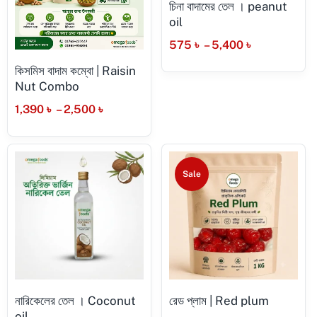
চিনা বাদামের তেল । peanut
oil
575
৳
–
5,400
৳
কিসমিস বাদাম কম্বো | Raisin
Nut Combo
1,390
৳
–
2,500
৳
Sale
নারিকেলের তেল । Coconut
রেড প্লাম | Red plum
oil