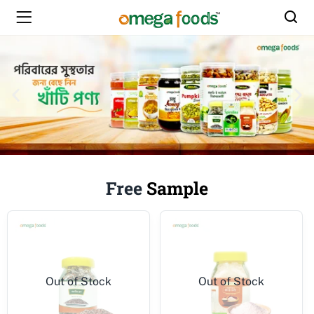
Free
Sample
Out of Stock
Out of Stock