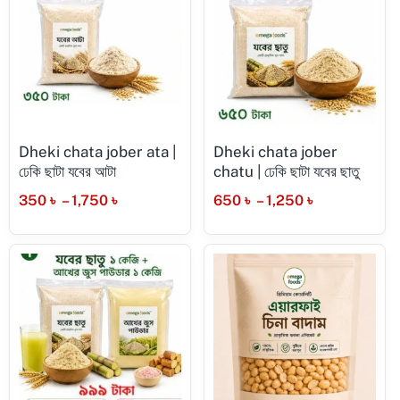
Dheki chata jober ata |
Dheki chata jober
ঢেকি ছাটা যবের আটা
chatu | ঢেকি ছাটা যবের ছাতু
350
৳
–
1,750
৳
650
৳
–
1,250
৳