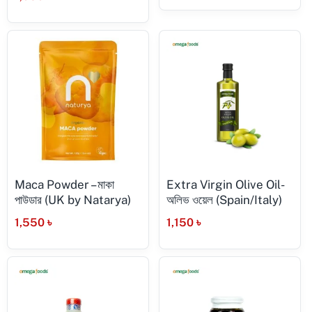
Maca Powder – মাকা
Extra Virgin Olive Oil-
পাউডার (UK by Natarya)
অলিভ ওয়েল (Spain/Italy)
1,550
৳
1,150
৳