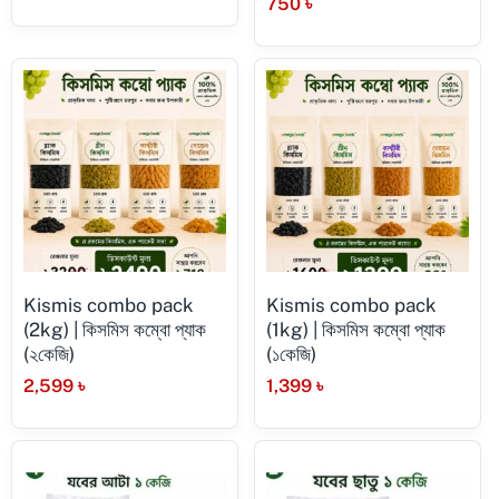
750
৳
Kismis combo pack
Kismis combo pack
(2kg) | কিসমিস কম্বো প্যাক
(1kg) | কিসমিস কম্বো প্যাক
(২কেজি)
(১কেজি)
2,599
৳
1,399
৳