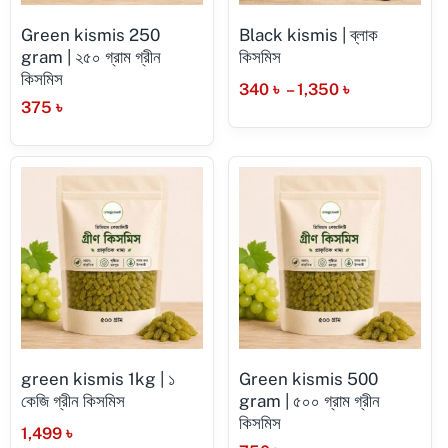
Green kismis 250
Black kismis | ব্লাক
gram | ২৫০ গ্রাম গ্রীন
কিসমিস
কিসমিস
340
৳
–
1,350
৳
375
৳
green kismis 1kg | ১
Green kismis 500
কেজি গ্রীন কিসমিস
gram | ৫০০ গ্রাম গ্রীন
কিসমিস
1,499
৳