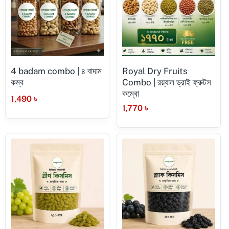
4 badam combo | ৪ বাদাম
Royal Dry Fruits
কম্ব
Combo | রয়্যাল ড্রাই ফ্রুটস
কম্বো
1,490
৳
1,770
৳