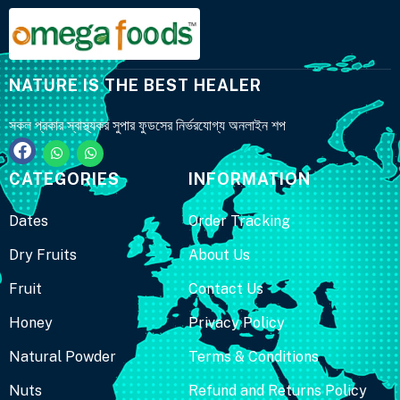
NATURE IS THE BEST HEALER
সকল প্রকার স্বাস্থ্যকর সুপার ফুডসের নির্ভরযোগ্য অনলাইন শপ
CATEGORIES
INFORMATION
Dates
Order Tracking
Dry Fruits
About Us
Fruit
Contact Us
Honey
Privacy Policy
Natural Powder
Terms & Conditions
Nuts
Refund and Returns Policy