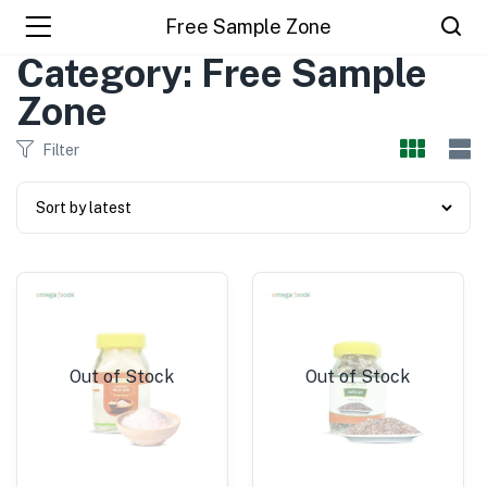
Free Sample Zone
Category: Free Sample
Zone
Filter
Out of Stock
Out of Stock