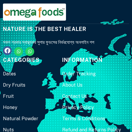
NATURE IS THE BEST HEALER
সকল প্রকার স্বাস্থ্যকর সুপার ফুডসের নির্ভরযোগ্য অনলাইন শপ
CATEGORIES
INFORMATION
Dates
Order Tracking
Dry Fruits
About Us
Fruit
Contact Us
Honey
Privacy Policy
Natural Powder
Terms & Conditions
Nuts
Refund and Returns Policy