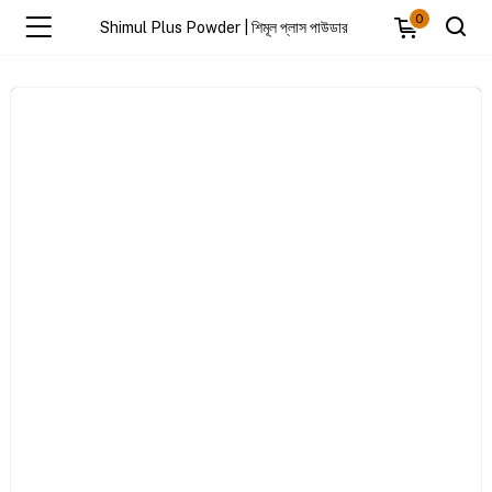
0
Shimul Plus Powder | শিমূল প্লাস পাউডার