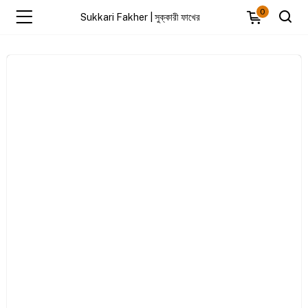
0
Sukkari Fakher | সুক্কারী ফাখের