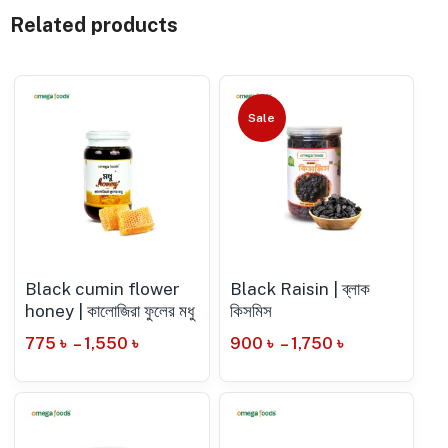
Related products
Sale
Black cumin flower
Black Raisin | ব্লাক
honey | কালোজিরা ফুলের মধু
কিসমিস
775
৳
–
1,550
৳
900
৳
–
1,750
৳