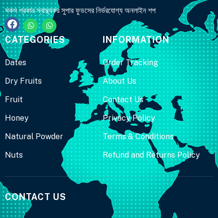
সকল প্রকার স্বাস্থ্যকর সুপার ফুডসের নির্ভরযোগ্য অনলাইন শপ
CATEGORIES
INFORMATION
Dates
Order Tracking
Dry Fruits
About Us
Fruit
Contact Us
Honey
Privacy Policy
Natural Powder
Terms & Conditions
Nuts
Refund and Returns Policy
CONTACT US