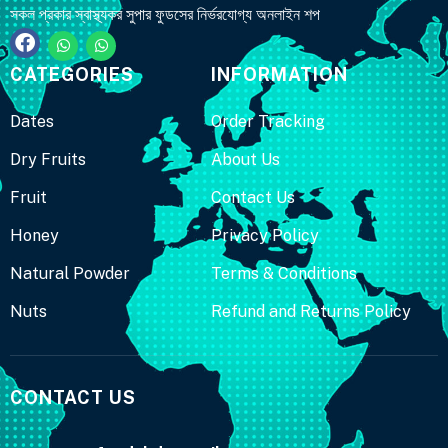
সকল প্রকার স্বাস্থ্যকর সুপার ফুডসের নির্ভরযোগ্য অনলাইন শপ
CATEGORIES
INFORMATION
Dates
Order Tracking
Dry Fruits
About Us
Fruit
Contact Us
Honey
Privacy Policy
Natural Powder
Terms & Conditions
Nuts
Refund and Returns Policy
CONTACT US