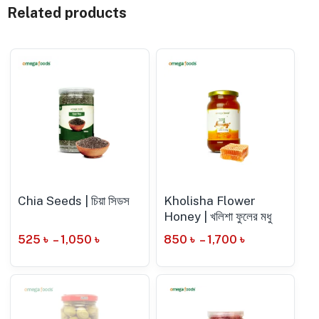
Related products
Chia Seeds | চিয়া সিডস
Kholisha Flower
Honey | খলিশা ফুলের মধু
525
৳
–
1,050
৳
850
৳
–
1,700
৳