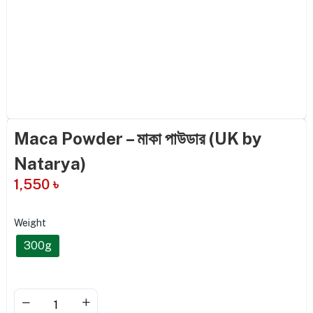
Maca Powder – মাকা পাউডার (UK by
Natarya)
1,550
৳
Weight
300g