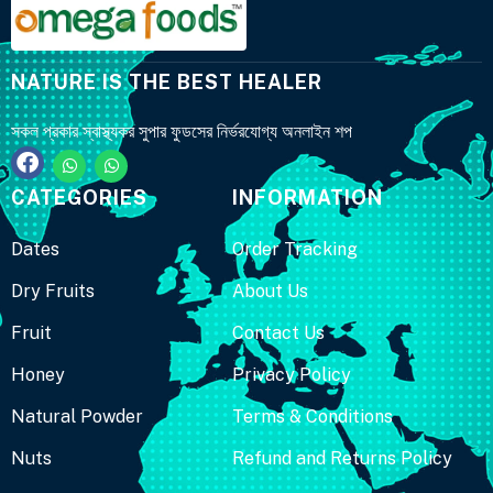
NATURE IS THE BEST HEALER
সকল প্রকার স্বাস্থ্যকর সুপার ফুডসের নির্ভরযোগ্য অনলাইন শপ
CATEGORIES
INFORMATION
Dates
Order Tracking
Dry Fruits
About Us
Fruit
Contact Us
Honey
Privacy Policy
Natural Powder
Terms & Conditions
Nuts
Refund and Returns Policy