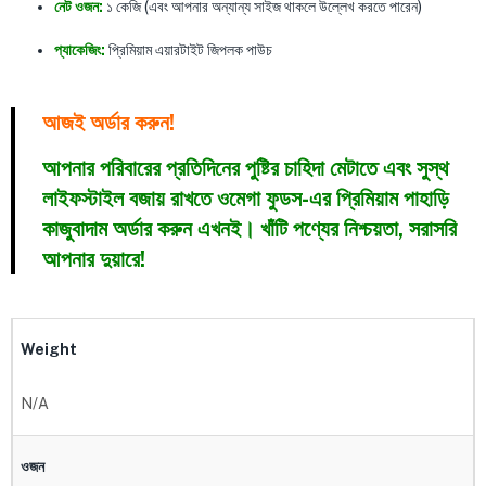
নেট ওজন:
১ কেজি (এবং আপনার অন্যান্য সাইজ থাকলে উল্লেখ করতে পারেন)
প্যাকেজিং:
প্রিমিয়াম এয়ারটাইট জিপলক পাউচ
আজই অর্ডার করুন!
আপনার পরিবারের প্রতিদিনের পুষ্টির চাহিদা মেটাতে এবং সুস্থ
লাইফস্টাইল বজায় রাখতে ওমেগা ফুডস-এর প্রিমিয়াম পাহাড়ি
কাজুবাদাম অর্ডার করুন এখনই। খাঁটি পণ্যের নিশ্চয়তা, সরাসরি
আপনার দুয়ারে!
Weight
N/A
ওজন