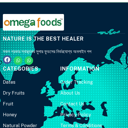
NATURE IS THE BEST HEALER
সকল প্রকার স্বাস্থ্যকর সুপার ফুডসের নির্ভরযোগ্য অনলাইন শপ
CATEGORIES
INFORMATION
Dates
Order Tracking
Dry Fruits
About Us
Fruit
Contact Us
Honey
Privacy Policy
Natural Powder
Terms & Conditions