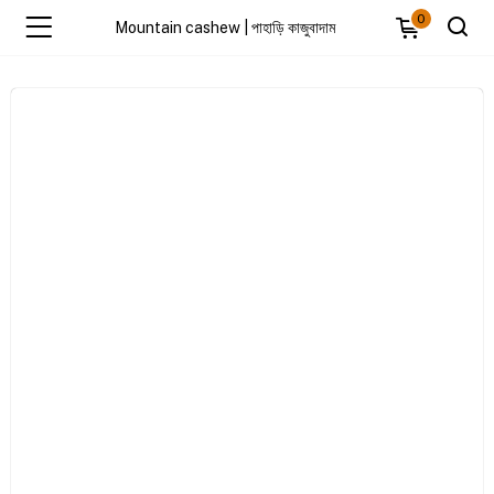
0
Mountain cashew | পাহাড়ি কাজুবাদাম