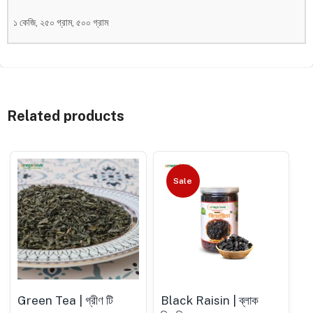
১ কেজি, ২৫০ গ্রাম, ৫০০ গ্রাম
Related products
Sale
Green Tea | গ্রীণ টি
Black Raisin | ব্লাক