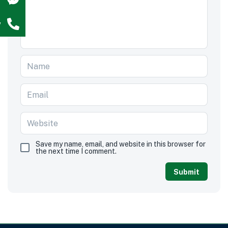
w
Save my name, email, and website in this browser for
the next time I comment.