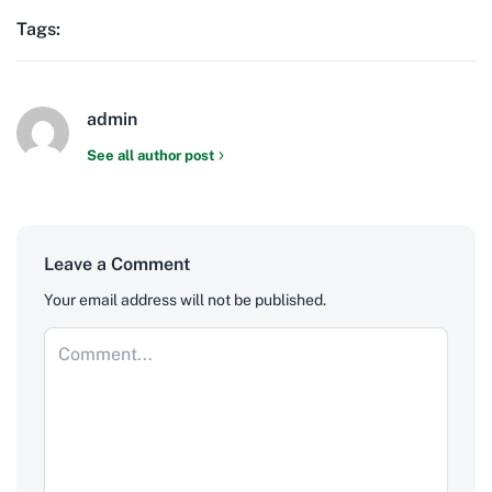
Tags:
admin
See all author post
Leave a Comment
Your email address will not be published.