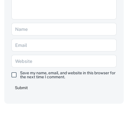
Save my name, email, and website in this browser for
the next time I comment.