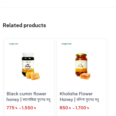
Related products
Black cumin flower
Kholisha Flower
honey | কালোজিরা ফুলের মধু
Honey | খলিশা ফুলের মধু
775
৳
–
1,550
৳
850
৳
–
1,700
৳