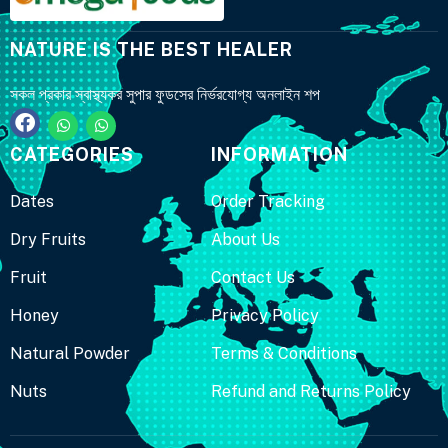
NATURE IS THE BEST HEALER
সকল প্রকার স্বাস্থ্যকর সুপার ফুডসের নির্ভরযোগ্য অনলাইন শপ
CATEGORIES
INFORMATION
Dates
Order Tracking
Dry Fruits
About Us
Fruit
Contact Us
Honey
Privacy Policy
Natural Powder
Terms & Conditions
Nuts
Refund and Returns Policy