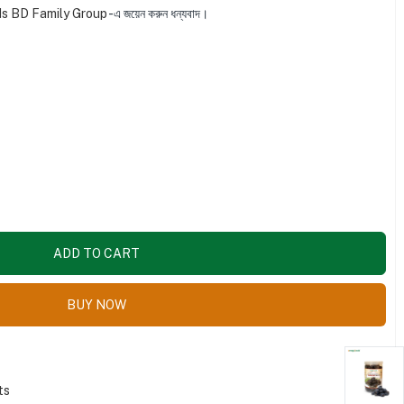
s BD Family Group
-এ জয়েন করুন ধন্যবাদ।
ADD TO CART
BUY NOW
ts